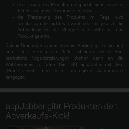
das Design des Produkts entspricht nicht aktuellen
Trends und muss überarbeitet werden,
die Platzierung des Produkts im Regal wird
nachlässig oder nicht wie verabredet umgesetzt; die
Aufmerksamkeit der Shopper wird nicht auf das
Produkt gelenkt.
Solche Umstände können zu einer Auslistung führen und
somit das Produkt am Markt scheitern lassen! Hart
erarbeitete Regalplatzierungen drohen dann an die
Wettbewerber zu fallen. Hier hilft appJobber mit dem
„Produkt-Push“ und wirkt strategisch Auslistungen
entgegen.
appJobber gibt Produkten den
Abverkaufs-Kick!