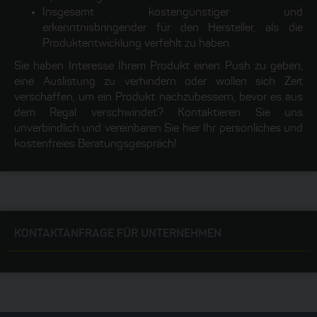
Insgesamt kostengünstiger und
erkenntnisbringender für den Hersteller, als die
Produktentwicklung verfehlt zu haben.
Sie haben Interesse Ihrem Produkt einen Push zu geben,
eine Auslistung zu verhindern oder wollen sich Zeit
verschaffen, um ein Produkt nachzubessern, bevor es aus
dem Regal verschwindet? Kontaktieren Sie uns
unverbindlich und vereinbaren Sie hier Ihr persönliches und
kostenfreies Beratungsgespräch!
KONTAKTANFRAGE FÜR UNTERNEHMEN